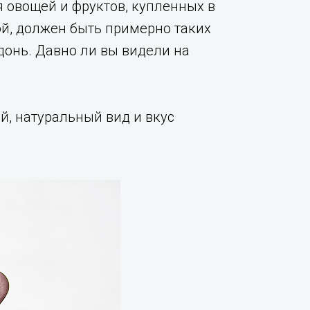
я овощей и фруктов, купленных в
ой, должен быть примерно таких
онь. Давно ли вы видели на
й, натуральный вид и вкус