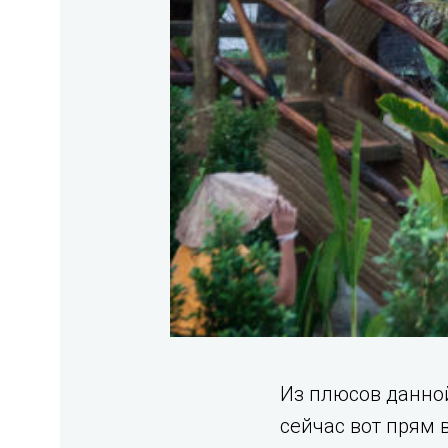
Из плюсов данной
сейчас вот прям 