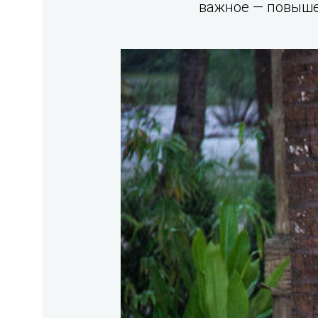
важное — повыше.