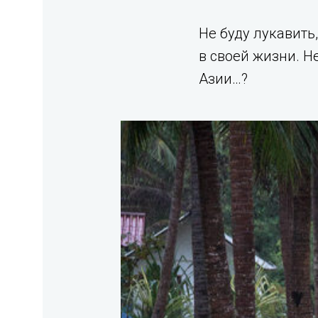
Не буду лукавить
в своей жизни. Н
Азии…?