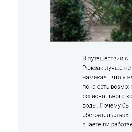
В путешествии с
Рюкзак лучше не 
намекает, что у 
пока есть возмож
регионального к
воды. Почему бы 
обстоятельствах.
знаете ли работае