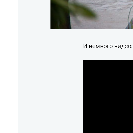
И немного видео: