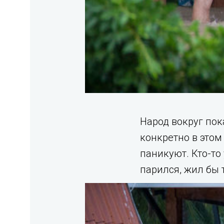
Народ вокруг пок
конкретно в этом
паникуют. Кто-то
парился, жил бы