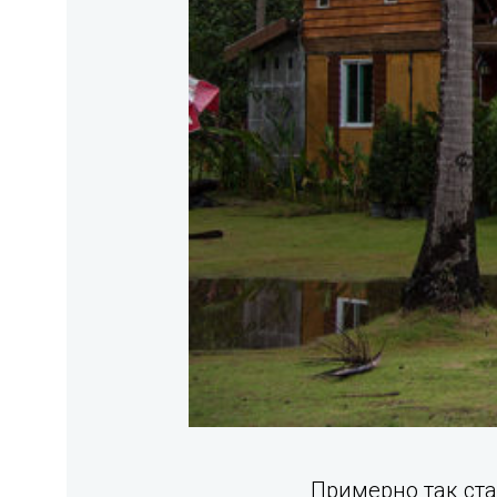
Примерно так ста