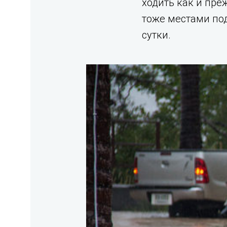
ходить как и пре
тоже местами под
сутки.