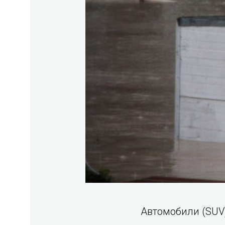
Автомобили (SUV