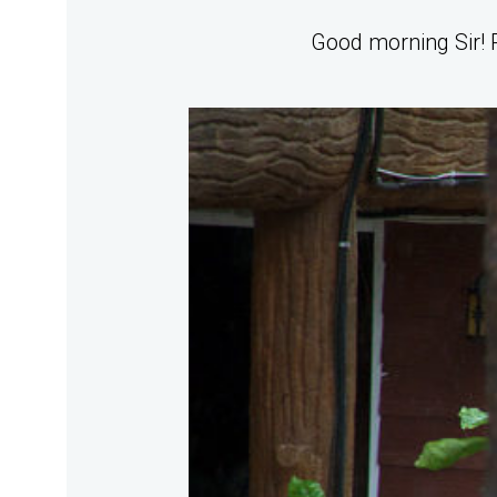
Good morning Sir!