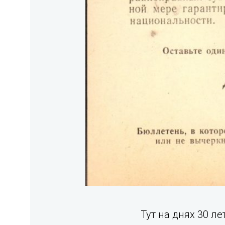
Тут на днях 30 л