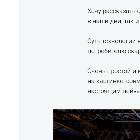
Хочу рассказать 
в наши дни, так 
Суть технологии
потребителю ска
Очень простой и 
на картинке, сов
настоящим пейза