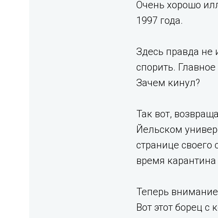
Очень хорошо илл
1997 года.
Здесь правда не 
спорить. Главное
Зачем кинул?
Так вот, возвращ
Йельском универ
странице своего 
время карантина 
Теперь внимание
Вот этот борец с