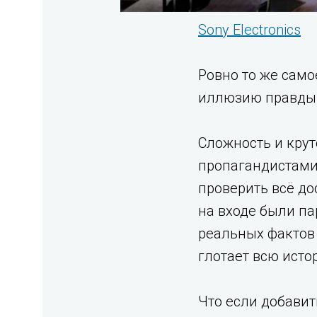
Sony Electronics
Ровно то же само
иллюзию правды
Сложность и крут
пропагандистами 
проверить всё до
на входе были па
реальных фактов
глотает всю исто
Что если добави