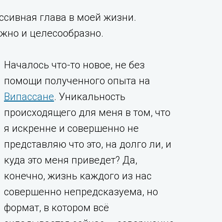
ссивная глава в моей жизни.
ожно и целесообразно.
Началось что-то новое, не без
помощи полученного опыта на
Випассане
. Уникальность
происходящего для меня в том, что
я искренне и совершенно не
представляю что это, на долго ли, и
куда это меня приведет? Да,
конечно, жизнь каждого из нас
совершенно непредсказуема, но
формат, в котором всё