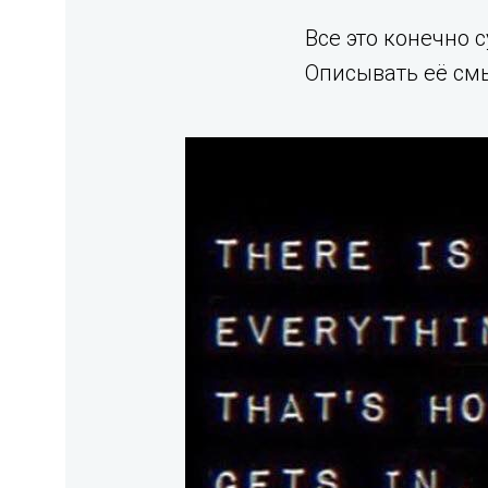
Все это конечно 
Описывать её смы