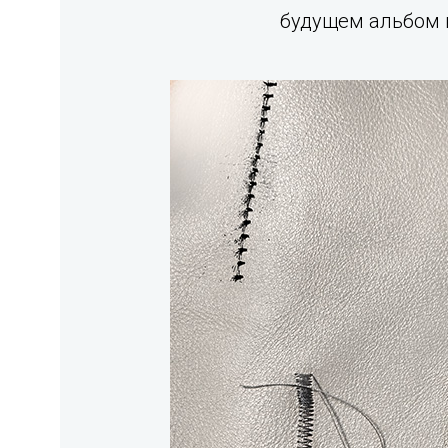
будущем альбом в