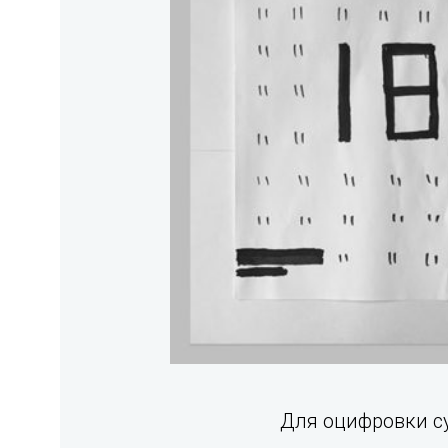
Для оцифровки с