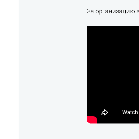
За организацию 