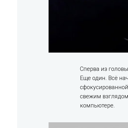
Сперва из головы
Еще один. Всё на
сфокусированной 
свежим взглядом 
компьютере.