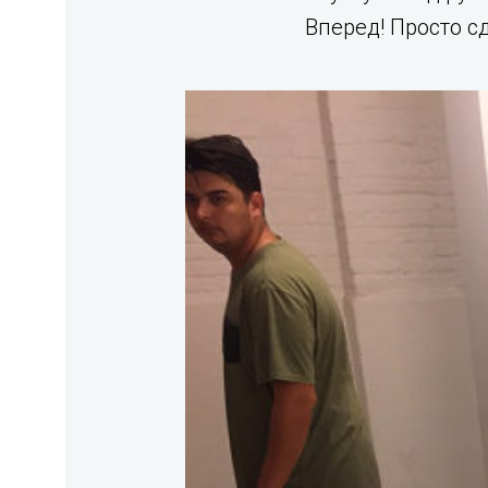
Вперед! Просто с