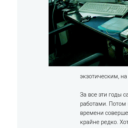
экзотическим, на 
За все эти годы 
работами. Потом 
времени совершен
крайне редко. Хо