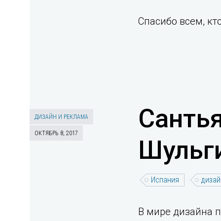
Спасибо всем, кто
Сантья
ДИЗАЙН И РЕКЛАМА
ОКТЯБРЬ 8, 2017
Шульг
Испания
дизай
В мире дизайна п