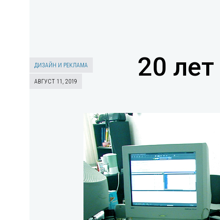
20 лет
ДИЗАЙН И РЕКЛАМА
АВГУСТ 11, 2019