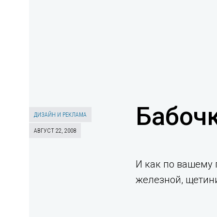
Бабочк
ДИЗАЙН И РЕКЛАМА
АВГУСТ 22, 2008
И как по вашему 
железной, щетини