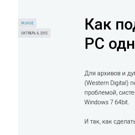
Как по
РАЗНОЕ
ОКТЯБРЬ 6, 2012
PC од
Для архивов и д
(Western Digital
проблемой, систе
Windows 7 64bit.
И так, как сдела