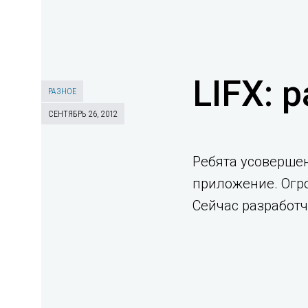
LIFX: 
РАЗНОЕ
СЕНТЯБРЬ 26, 2012
Ребята усовершен
приложение. Огро
Сейчас разработч