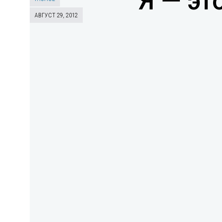
Я — эт
АВГУСТ 29, 2012