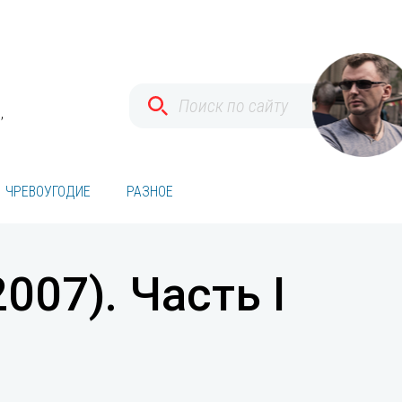
,
ЧРЕВОУГОДИЕ
РАЗНОЕ
007). Часть I