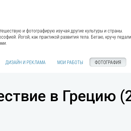
утешествую и фотографирую изучая другие культуры и страны.
офией. Йогой, как практикой развития тела. Бегаю, кручу педали
ами.
ДИЗАЙН И РЕКЛАМА
МОИ РАБОТЫ
ФОТОГРАФИЯ
ствие в Грецию (2