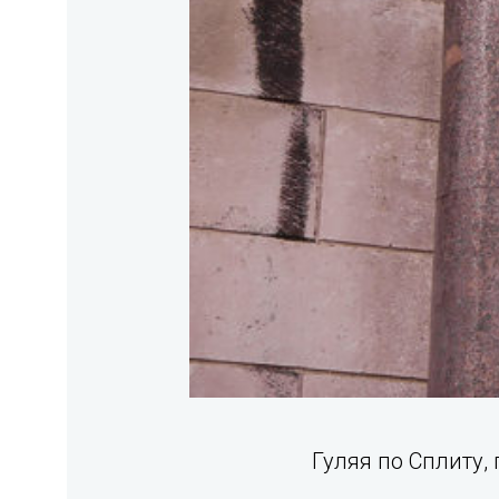
Гуляя по Сплиту, 