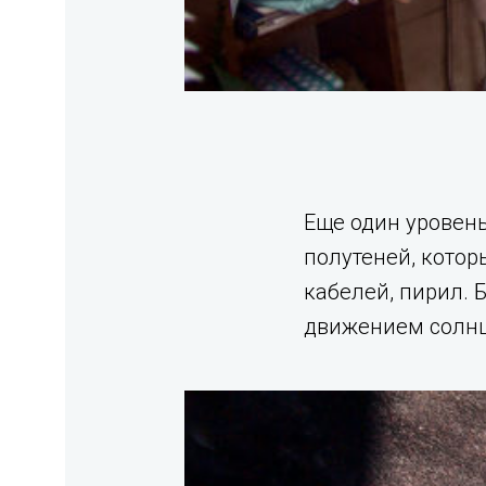
Еще один уровень
полутеней, котор
кабелей, пирил. 
движением солнц