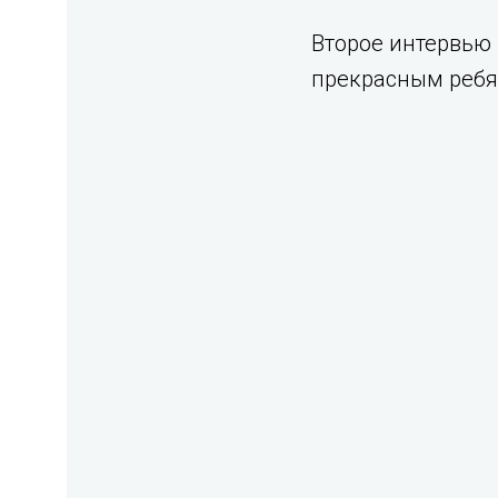
Второе интервью 
прекрасным ребя