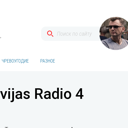
,
ЧРЕВОУГОДИЕ
РАЗНОЕ
ijas Radio 4