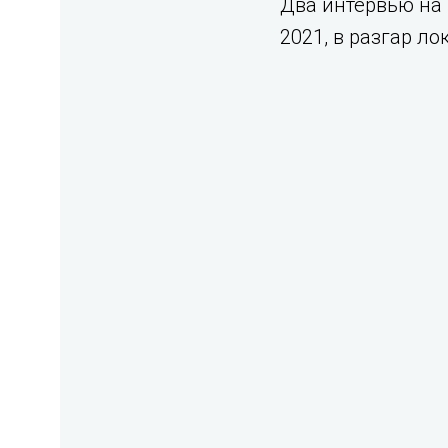
Два интервью на 
2021, в разгар ло