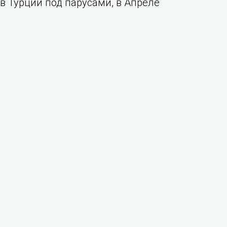
 в Турции под парусами, в Апреле