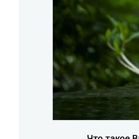
Что такое В