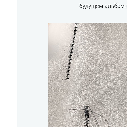
будущем альбом в