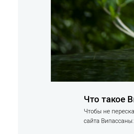
Что такое В
Чтобы не переска
сайта Випассаны: