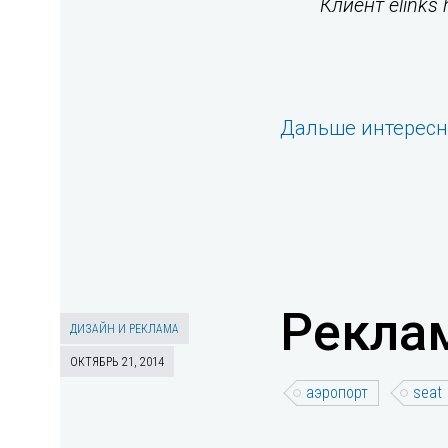
Клиент elinks 
Дальше интерес
Реклам
ДИЗАЙН И РЕКЛАМА
ОКТЯБРЬ 21, 2014
аэропорт
seat