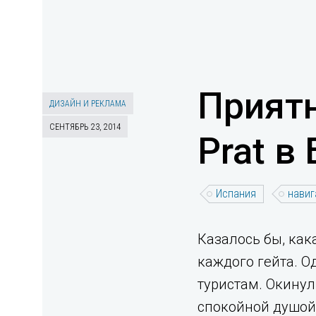
Приятн
ДИЗАЙН И РЕКЛАМА
СЕНТЯБРЬ 23, 2014
Prat в
Испания
навиг
Казалось бы, как
каждого гейта. 
туристам. Окинул
спокойной душой