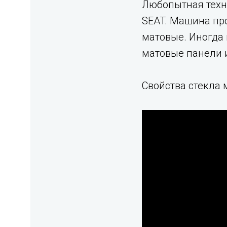
Любопытная техно
SEAT. Машина про
матовые. Иногда 
матовые панели и
Свойства стекла 