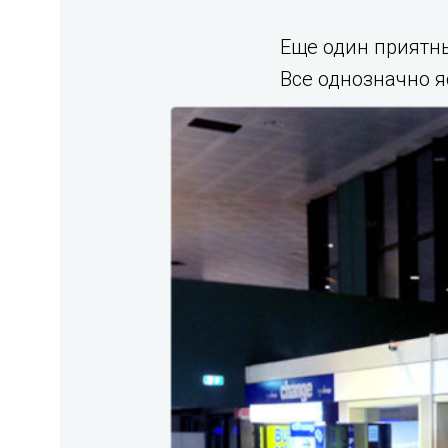
Еще один приятны
Все однозначно я