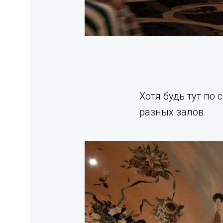
Хотя будь тут п
разных залов.