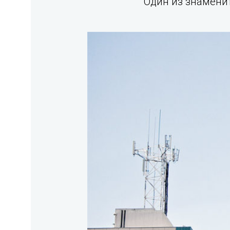
Один из знаменит