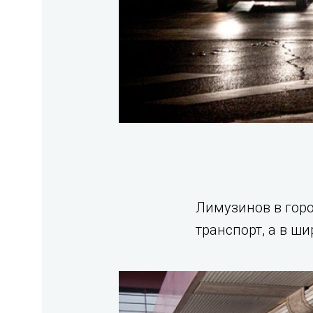
Лимузинов в горо
транспорт, а в ши