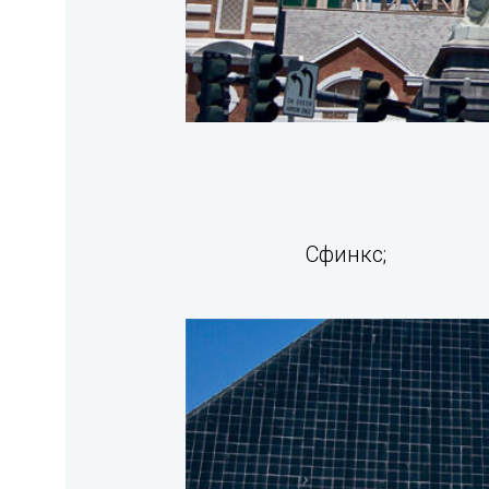
Сфинкс;