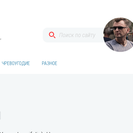
,
ЧРЕВОУГОДИЕ
РАЗНОЕ