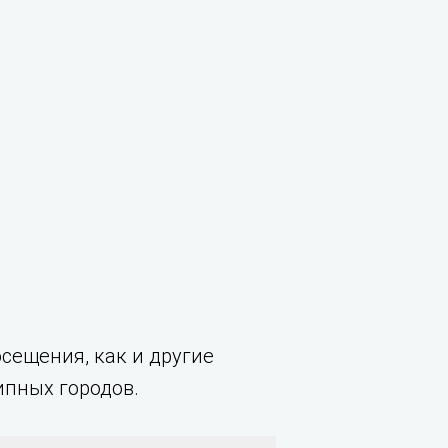
сещения, как и другие
ипных городов.