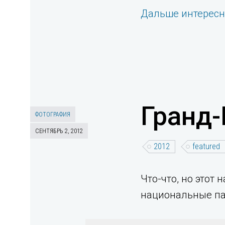
Дальше интерес
Гранд-
ФОТОГРАФИЯ
СЕНТЯБРЬ 2, 2012
2012
featured
Что-что, но этот
национальные пар