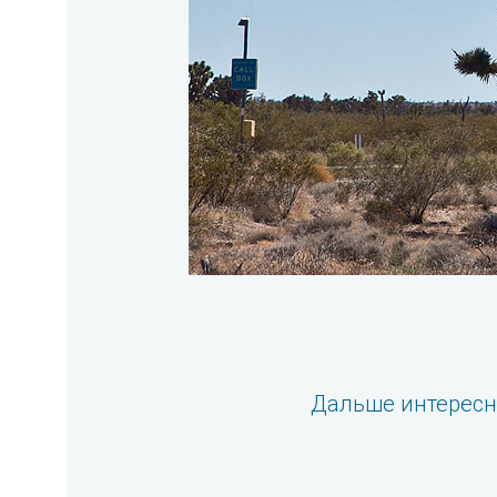
Дальше интерес