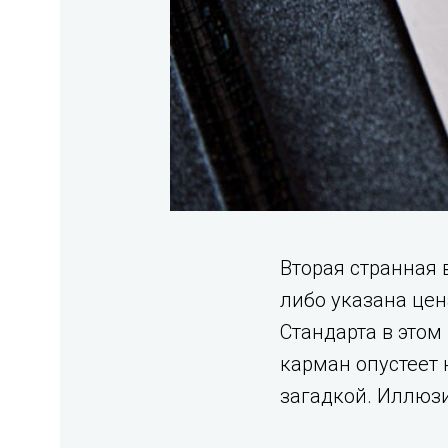
Вторая странная в
либо указана цен
Стандарта в этом
карман опустеет 
загадкой. Иллюзи