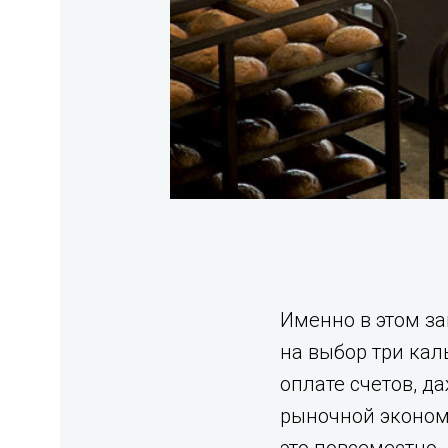
Именно в этом з
на выбор три ка
оплате счетов, д
рыночной эконом