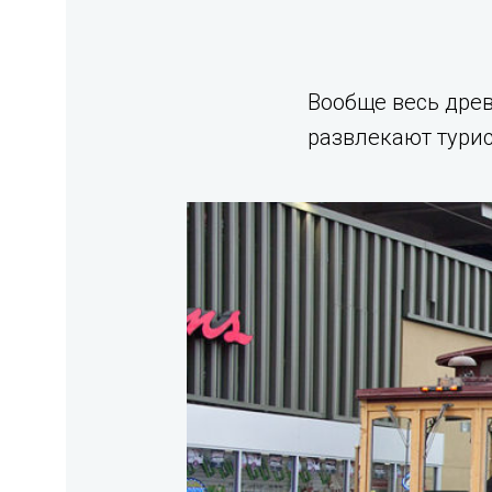
Вообще весь древ
развлекают турис