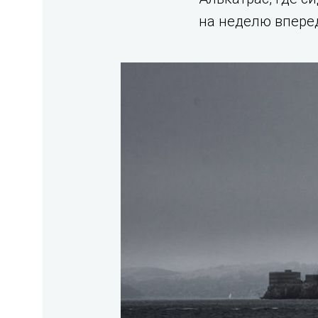
на неделю вперед