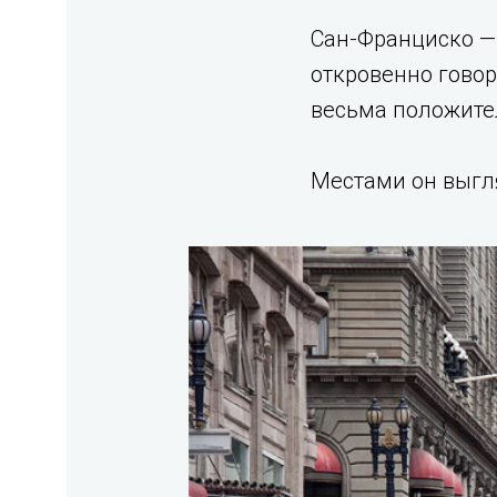
Сан-Франциско — 
откровенно говор
весьма положите
Местами он выгл