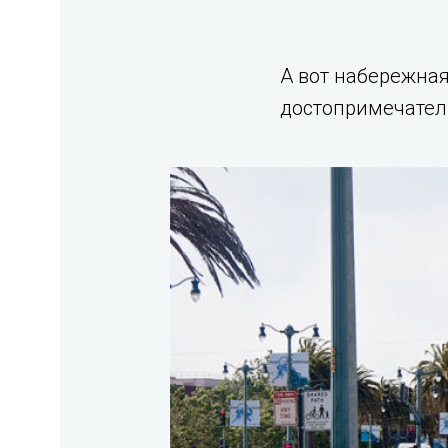
А вот набережная
достопримечател