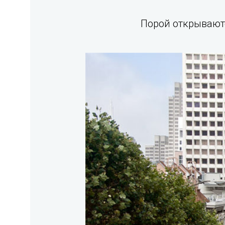
Порой открывают