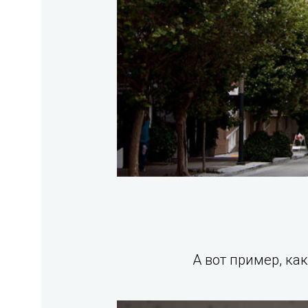
А вот пример, к