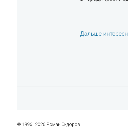
Дальше интерес
© 1996–2026 Роман Сидоров