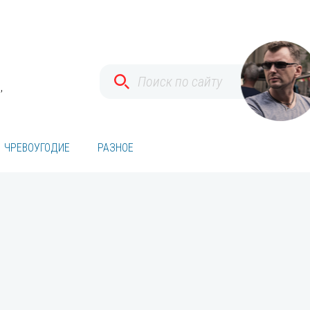
,
ЧРЕВОУГОДИЕ
РАЗНОЕ