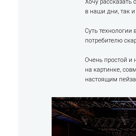
Хочу рассказать 
в наши дни, так 
Суть технологии
потребителю ска
Очень простой и 
на картинке, сов
настоящим пейза