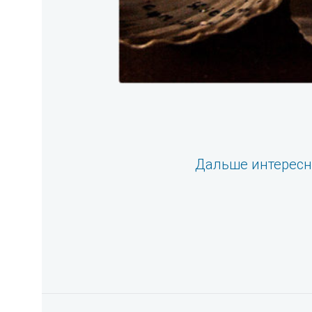
Дальше интерес