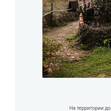
На территории до