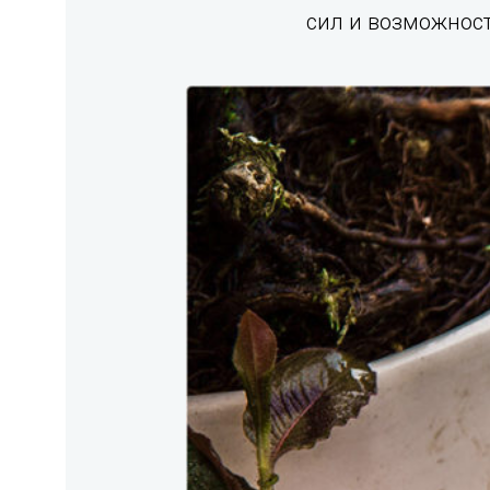
сил и возможност