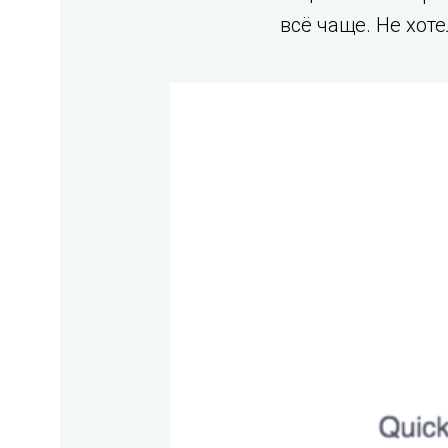
всё чаще. Не хот