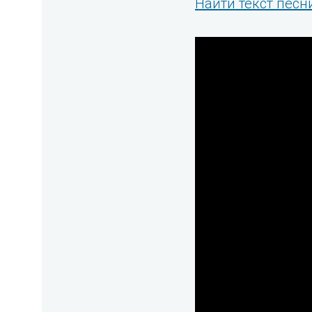
Найти текст песни