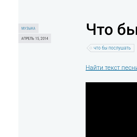
Что бы
МУЗЫКА
АПРЕЛЬ 15, 2014
что бы послушать
Найти текст песни 