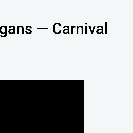
gans — Carnival