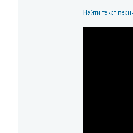
Найти текст песни