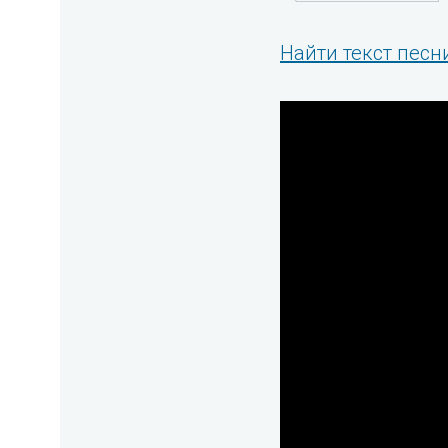
Найти текст песни 