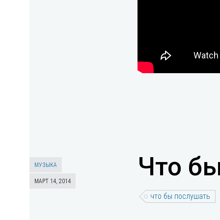
Что бы
МУЗЫКА
МАРТ 14, 2014
что бы послушать