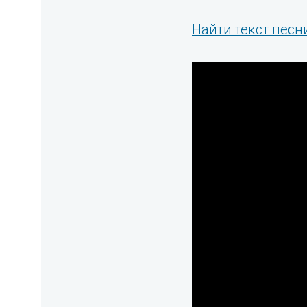
Найти текст песн