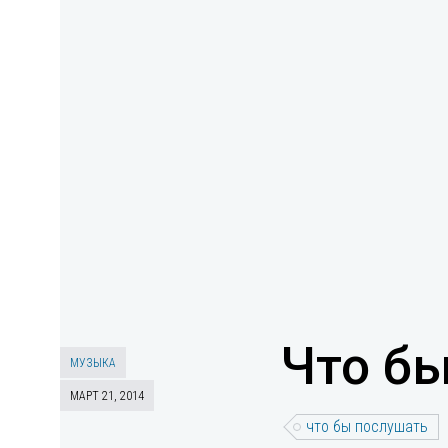
Что бы
МУЗЫКА
МАРТ 21, 2014
что бы послушать