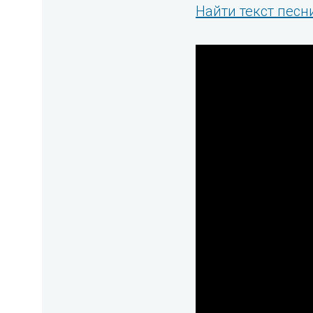
Найти текст песни