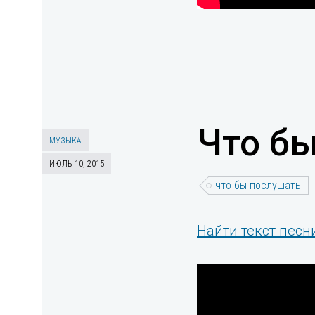
Что бы
МУЗЫКА
ИЮЛЬ 10, 2015
что бы послушать
Найти текст песни