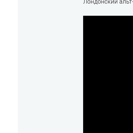
Лондонский альт-