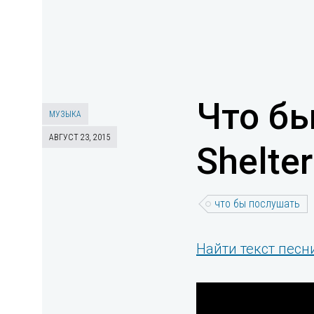
Что бы
МУЗЫКА
АВГУСТ 23, 2015
Shelter
что бы послушать
Найти текст песни