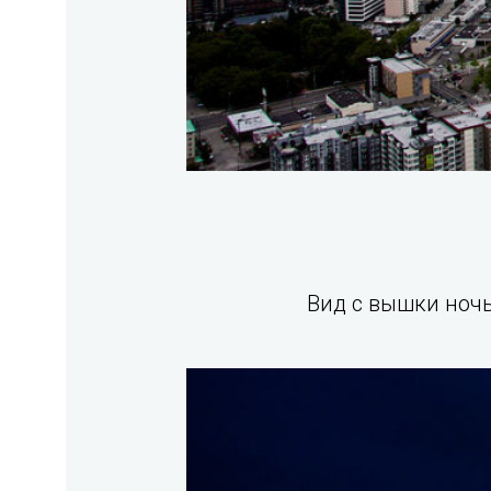
Вид с вышки ночь