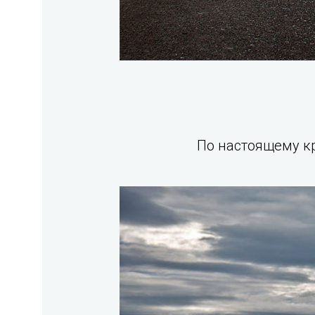
По настоящему кр