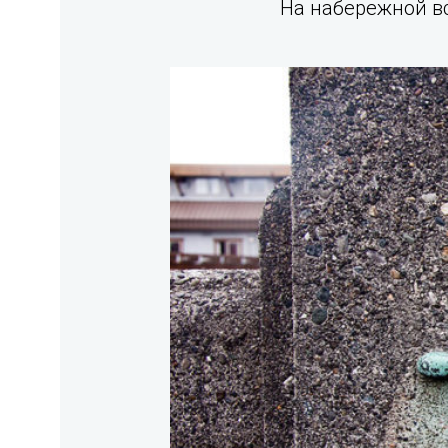
На набережной вс