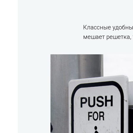
Классные удобные
мешает решетка, 