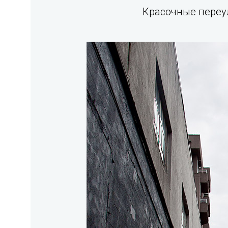
Красочные переу