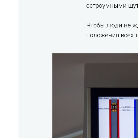
остроумными шут
Чтобы люди не ж
положения всех 