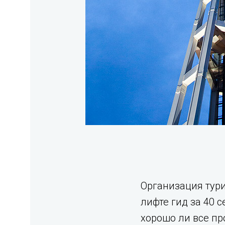
Организация тури
лифте гид за 40 
хорошо ли все пр