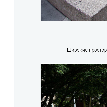
Широкие простор