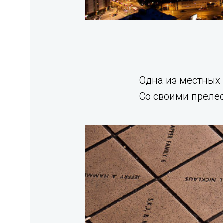
Одна из местных 
Со своими преле