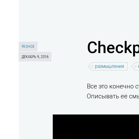
Checkp
РАЗНОЕ
ДЕКАБРЬ 9, 2016
размышления
Все это конечно 
Описывать её смы