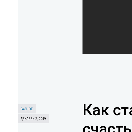
Как ст
РАЗНОЕ
ДЕКАБРЬ 2, 2019
счасть