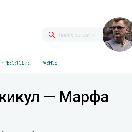
,
ЧРЕВОУГОДИЕ
РАЗНОЕ
жикул — Марфа