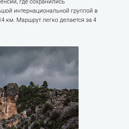
ленсии, где сохранились
ьшой интернациональной группой в
4 км. Маршрут легко делается за 4