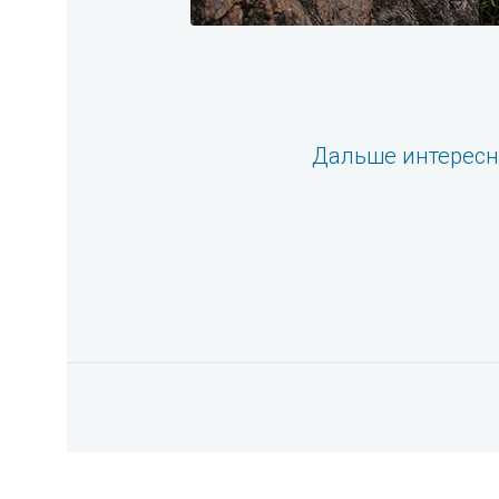
Дальше интерес