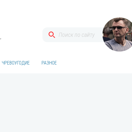
,
ЧРЕВОУГОДИЕ
РАЗНОЕ