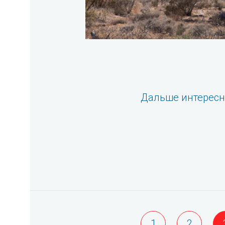
Дальше интерес
1
2