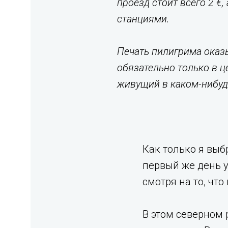
проезд стоит всего 2 €
станциями.
Печать пилигрима оказы
обязательно только в ц
живущий в каком-нибудь
Как только я выб
первый же день у
смотря на то, что
В этом северном 