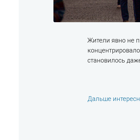
Жители явно не п
концентрировало
становилось даже
Дальше интерес