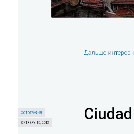
Дальше интерес
Ciudad 
ФОТОГРАФИЯ
ОКТЯБРЬ 10, 2012