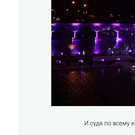
И судя по всему