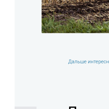
Дальше интерес