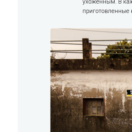
ухоженным. В ка
приготовленные к