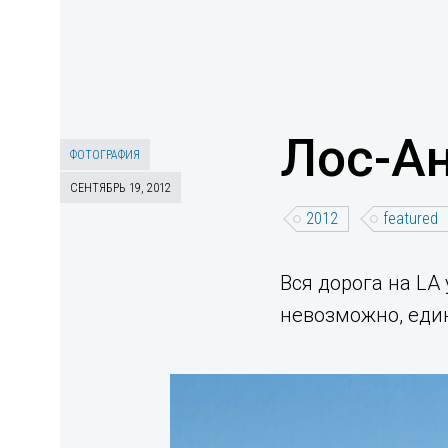
Лос-А
ФОТОГРАФИЯ
СЕНТЯБРЬ 19, 2012
2012
featured
Вся дорога на LA
невозможно, еди