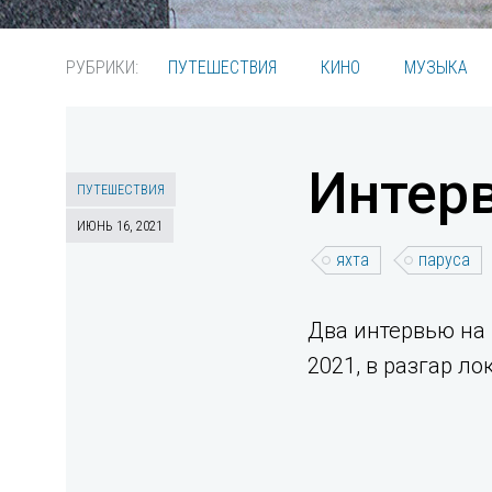
РУБРИКИ:
ПУТЕШЕСТВИЯ
КИНО
МУЗЫКА
Интерв
ПУТЕШЕСТВИЯ
ИЮНЬ 16, 2021
яхта
паруса
Два интервью на 
2021, в разгар ло