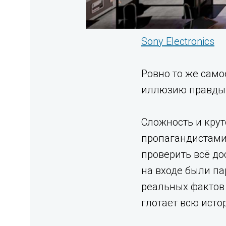
Sony Electronics
Ровно то же само
иллюзию правды
Сложность и крут
пропагандистами 
проверить всё до
на входе были па
реальных фактов
глотает всю исто