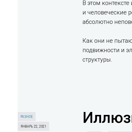
В этом контексте
и человеческие р
абсолютно непов
Как они не пытаю
подвижности и эл
структуры.
Иллюз
РАЗНОЕ
ЯНВАРЬ 22, 2021