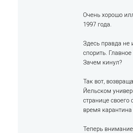
Очень хорошо илл
1997 года.
Здесь правда не 
спорить. Главное
Зачем кинул?
Так вот, возвращ
Йельском универ
странице своего 
время карантина 
Теперь внимание