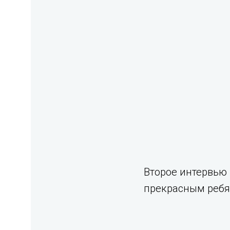
Второе интервью 
прекрасным ребя