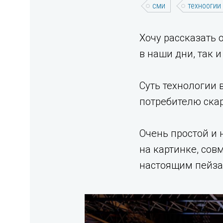
сми
техноогии
Хочу рассказать 
в наши дни, так 
Суть технологии
потребителю ска
Очень простой и 
на картинке, сов
настоящим пейза