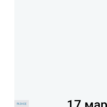
17 мар
РАЗНОЕ