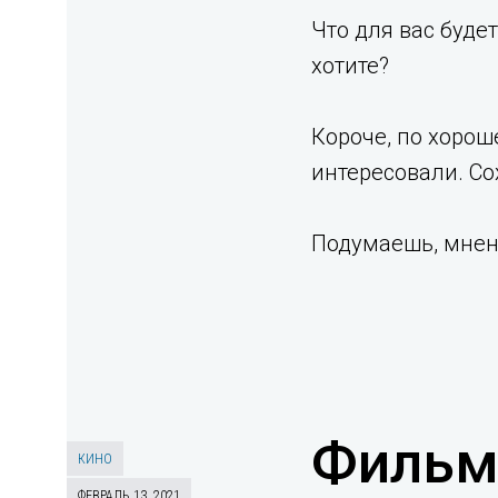
Что для вас будет
хотите?
Короче, по хорош
интересовали. С
Подумаешь, мнен
Фильм 
КИНО
ФЕВРАЛЬ 13, 2021