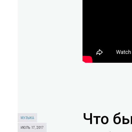
Что б
МУЗЫКА
ИЮЛЬ 17, 2017