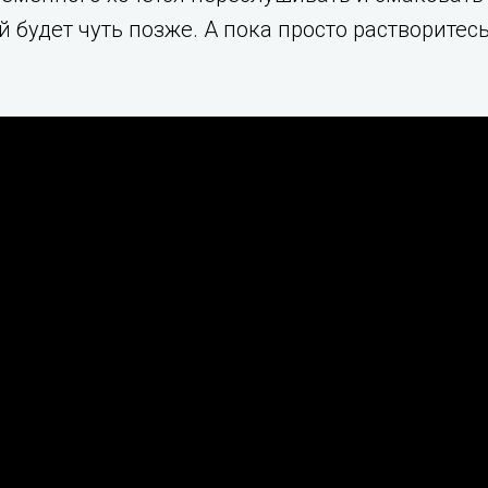
 будет чуть позже. А пока просто растворите