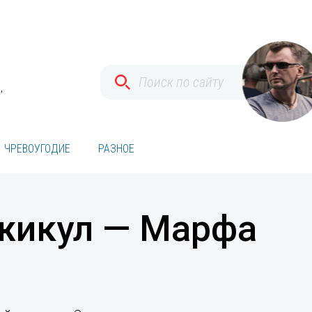
,
ЧРЕВОУГОДИЕ
РАЗНОЕ
жикул — Марфа