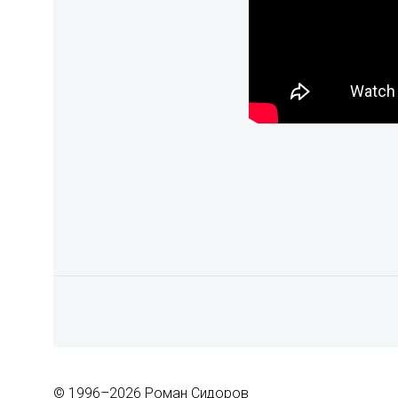
© 1996–2026 Роман Сидоров