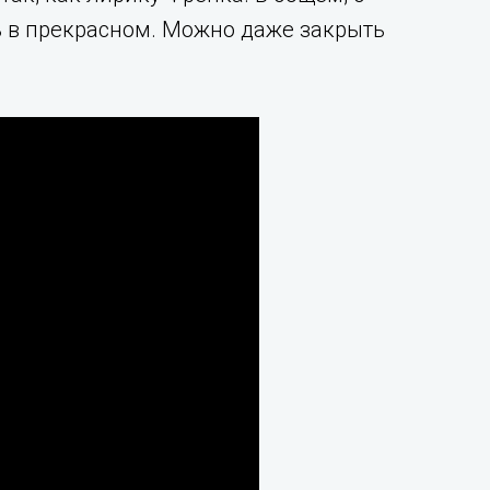
сь в прекрасном. Можно даже закрыть