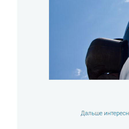
Дальше интерес